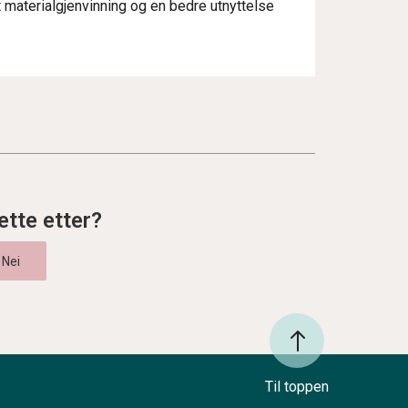
kt materialgjenvinning og en bedre utnyttelse
ette etter?
Til toppen