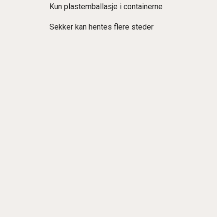
Kun plastemballasje i containerne
Sekker kan hentes flere steder