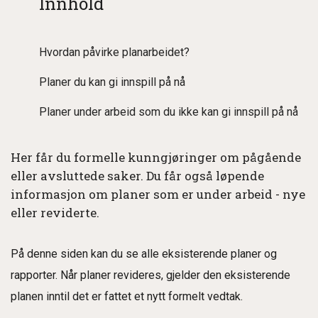
Innhold
Hvordan påvirke planarbeidet?
Planer du kan gi innspill på nå
Planer under arbeid som du ikke kan gi innspill på nå
Her får du formelle kunngjøringer om pågående
eller avsluttede saker. Du får også løpende
informasjon om planer som er under arbeid - nye
eller reviderte.
På denne siden kan du se alle eksisterende planer og
rapporter. Når planer revideres, gjelder den eksisterende
planen inntil det er fattet et nytt formelt vedtak.