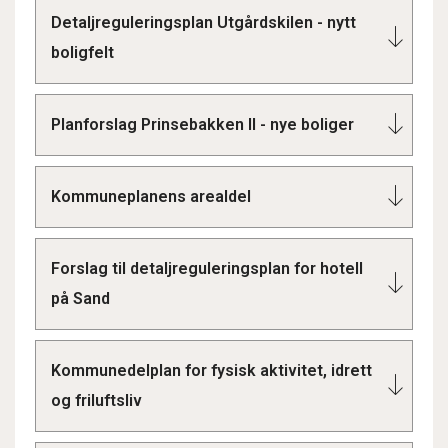
Detaljreguleringsplan Utgårdskilen - nytt
boligfelt
Planforslag Prinsebakken II - nye boliger
Kommuneplanens arealdel
Forslag til detaljreguleringsplan for hotell
på Sand
Kommunedelplan for fysisk aktivitet, idrett
og friluftsliv