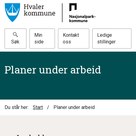
Min
Kontakt
Ledige
Søk
side
oss
stillinger
Planer under arbeid
Du står her:
Start
/
Planer under arbeid