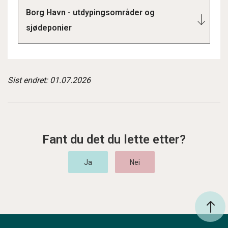
Borg Havn - utdypingsområder og
sjødeponier
Sist endret: 01.07.2026
Fant du det du lette etter?