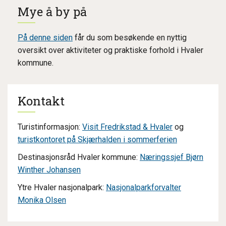
Mye å by på
På denne siden
får du som besøkende en nyttig
oversikt over aktiviteter og praktiske forhold i Hvaler
kommune.
Kontakt
Turistinformasjon:
Visit Fredrikstad & Hvaler
og
turistkontoret på Skjærhalden i sommerferien
Destinasjonsråd Hvaler kommune:
Næringssjef Bjørn
Winther Johansen
Ytre Hvaler nasjonalpark:
Nasjonalparkforvalter
Monika Olsen