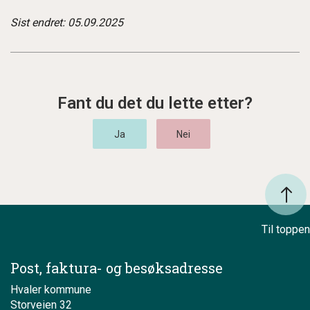
Sist endret: 05.09.2025
Fant du det du lette etter?
Til toppen
Post, faktura- og besøksadresse
Hvaler kommune
Storveien 32