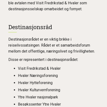
ble avtalen med Visit Fredrikstad & Hvaler som
destinasjonsselskap omarbeidet og fornyet.
Destinasjonsråd
Destinasjonsrådet er en viktig brikke i
reiselivssatsingen. Rådet er et samarbeidsforum
mellom det offentlige, næringslivet og frivilligheten.
Disse er representert i destinasjonsrådet:
Visit Fredrikstad & Hvaler
Hvaler Næringsforening
Hvaler Hytteforening
Hvaler Kulturvernforening
Ytre Hvaler nasjonalpark
Besøkssenter Ytre Hvaler