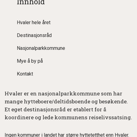
Innhold
Hvaler hele året
Destinasjonsråd
Nasjonalparkkommune
Mye å by på
Kontakt
Hvaler er en nasjonalparkkommune som har
mange hytteboere/deltidsboende og besøkende.
Et eget destinasjonsråd er etablert for å
koordinere og lede kommunens reiselivssatsing.
Ingen kommuner i landet har større hyttetetthet enn Hvaler.