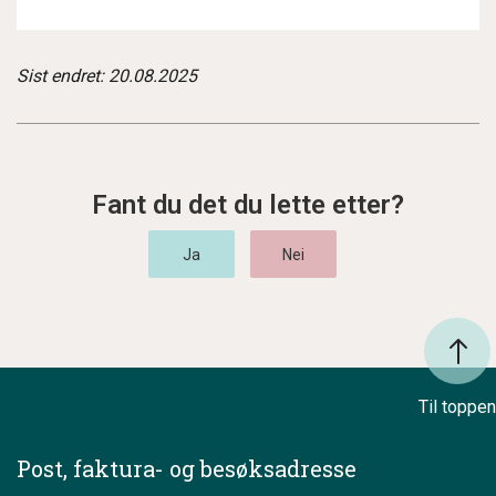
Sist endret: 20.08.2025
Fant du det du lette etter?
Til toppen
Post, faktura- og besøksadresse