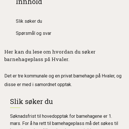
Innhold
Slik søker du
Spørsmål og svar
Her kan du lese om hvordan du søker
barnehageplass på Hvaler.
Det er tre kommunale og en privat barnehage på Hvaler, og
disse er med i samordnet opptak.
Slik søker du
Søknadsfrist til hovedopptak for barnehagene er 1.
mars. For å ha rett til barnehageplass må det søkes til